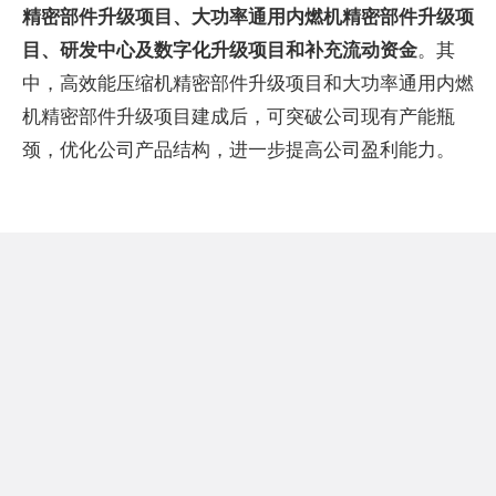
精密部件升级项目、大功率通用内燃机精密部件升级项
目、研发中心及数字化升级项目和补充流动资金
。其
中，高效能压缩机精密部件升级项目和大功率通用内燃
机精密部件升级项目建成后，可突破公司现有产能瓶
颈，优化公司产品结构，进一步提高公司盈利能力。