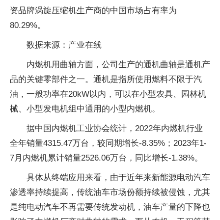
资品牌涡旋压缩机生产商的中国市场占有率为
80.29%。
数据来源：产业在线
内燃机用曲轴方面，公司生产的通机曲轴是通机产
品的关键零部件之一。通机是指所使用燃料不限于汽
油，一般功率在20kW以内，可以在小型农具、园林机
械、小型发电机组中通用的小型内燃机。
据中国内燃机工业协会统计，2022年内燃机行业
全年销量4315.47万台，较同期增长-8.35%；2023年1-
7月内燃机累计销量2526.06万台，同比增长-1.38%。
具体从终端应用来看，由于近年来新能源电动汽车
渗透率持续提高，传统油车市场份额持续被侵蚀，尤其
是纯电动汽车不再需要传统发动机，油车产量的下降也