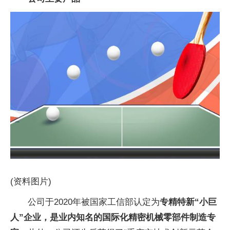
(资料图片)
公司于2020年被国家工信部认定为
专精特新“小巨
人”企业，是业内知名的国际化精密机械零部件制造专