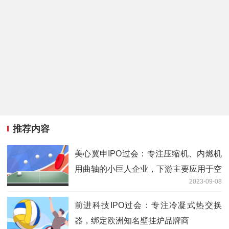
推荐内容
美心翼申IPO过会：专注压缩机、内燃机
用曲轴的小巨人企业，下游主要应用于空
2023-09-08
调、内燃机等
前进科技IPO过会：专注冷凝式热交换
器，绑定欧洲知名壁挂炉品牌商