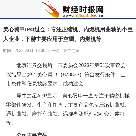
美心翼申IPO过会：专注压缩机、内燃机用曲轴的小巨
人企业，下游主要应用于空调、内燃机等
时间：2023-09-08 18:36:55 来源：犀牛之星
北京证券交易所上市委员会2023年第51次审议会
议结果出炉：美心翼申（873833）符合发行条件，上
市条件和信息披露要求，成功过会。
犀牛之星APP显示，美心翼申一直专注于精密机械
零部件研发、生产和销售，主要产品包括压缩机曲轴、
通机曲轴、摩托车曲轴、涡旋盘及配件如衬套、连杆
等。
公司主要产品