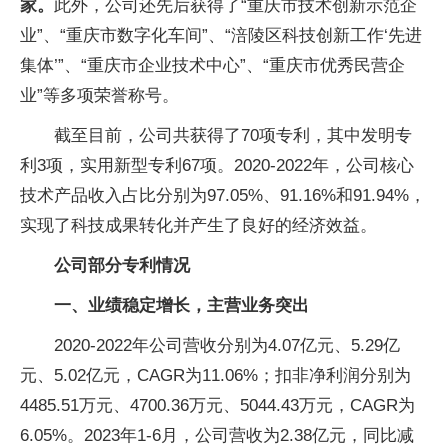
家。
此外，公司还先后获得了“重庆市技术创新示范企
业”、“重庆市数字化车间”、“涪陵区科技创新工作‘先进
集体’”、“重庆市企业技术中心”、“重庆市优秀民营企
业”等多项荣誉称号。
截至目前，公司共获得了70项专利，其中发明专
利3项，实用新型专利67项。2020-2022年，公司核心
技术产品收入占比分别为97.05%、91.16%和91.94%，
实现了科技成果转化并产生了良好的经济效益。
公司部分专利情况
一、业绩稳定增长，主营业务突出
2020-2022年公司营收分别为4.07亿元、5.29亿
元、5.02亿元，CAGR为11.06%；扣非净利润分别为
4485.51万元、4700.36万元、5044.43万元，CAGR为
6.05%。2023年1-6月，公司营收为2.38亿元，同比减