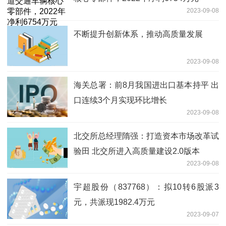
2023-09-08
不断提升创新体系，推动高质量发展
2023-09-08
海关总署：前8月我国进出口基本持平 出
口连续3个月实现环比增长
2023-09-08
北交所总经理隋强：打造资本市场改革试
验田 北交所进入高质量建设2.0版本
2023-09-08
宇超股份（837768）：拟10转6股派3
元，共派现1982.4万元
2023-09-07