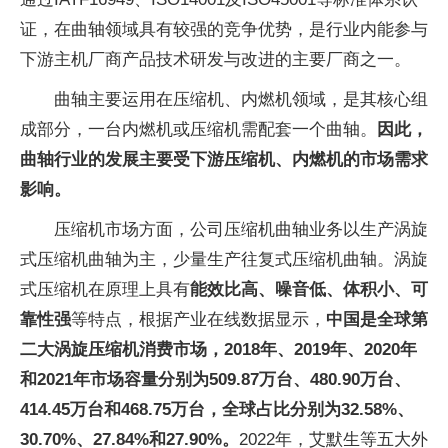
证，在曲轴领域具有较强的竞争优势，是行业内能参与
下游主机厂商产品技术研发与改进的主要厂商之一。
曲轴主要运用在压缩机、内燃机领域，是其核心组
成部分，一台内燃机或压缩机需配套一个曲轴。
因此，
曲轴行业的发展主要受下游压缩机、内燃机的市场需求
影响。
压缩机市场方面，公司压缩机曲轴业务以生产涡旋
式压缩机曲轴为主，少量生产往复式压缩机曲轴。涡旋
式压缩机在原理上具有
能效比高、噪音低、体积小、可
靠性强
等特点，根据产业在线数据显示，
中国是全球第
二大涡旋压缩机消费市场，2018年、2019年、2020年
和2021年市场容量分别为509.87万台、480.90万台、
414.45万台和468.75万台，全球占比分别为32.58%、
30.70%、27.84%和27.90%。
2022年，艾默生等五大外