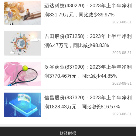
迈达科技(430220)：2023年上半年净利
润831.79万元，同比减少39.97%
2023-08-31
吉田股份(871258)：2023年上半年净利
润6.47万元，同比减少98.83%
2023-08-31
泛谷药业(837090)：2023年上半年净利
润3770.46万元，同比减少44.85%
2023-08-31
信昌股份(837320)：2023年上半年净利
润1828.43万元，同比增长816.57%
2023-08-31
财经时报