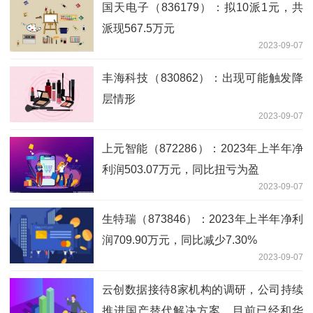
国天电子（836179）：拟10派1元，共
派现567.5万元
2023-09-07
丰海科技（830862）：出现可能触发降
层情形
2023-09-07
上元智能（872286）：2023年上半年净
利润503.07万元，同比扭亏为盈
2023-09-07
生特瑞（873846）：2023年上半年净利
润709.90万元，同比减少7.30%
2023-09-07
云创数据接待8家机构的调研，公司持续
推进国产替代解决方案，目前已经和华