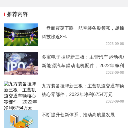
推荐内容
：盘面震荡下跌，航空装备股领涨，晟楠
科技涨近8%
2023-09-08
多宝电子挂牌新三板：主营汽车起动机/
新能源汽车驱动电机配件，2022年净利
2023-09-08
2702万元
九方装备挂牌新三板：主营轨道交通车辆
核心零部件，2022年净利6754万元
2023-09-08
不断提升创新体系，推动高质量发展