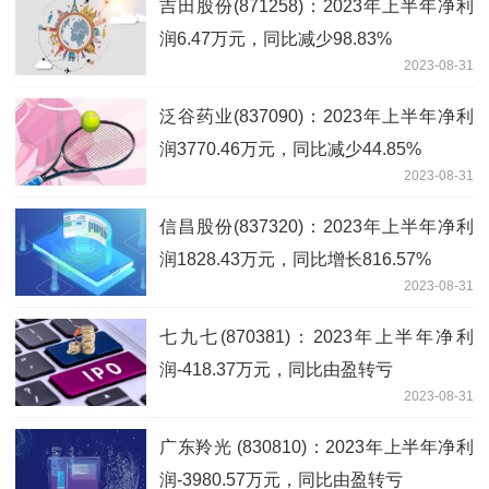
吉田股份(871258)：2023年上半年净利
润6.47万元，同比减少98.83%
2023-08-31
泛谷药业(837090)：2023年上半年净利
润3770.46万元，同比减少44.85%
2023-08-31
信昌股份(837320)：2023年上半年净利
润1828.43万元，同比增长816.57%
2023-08-31
七九七(870381)：2023年上半年净利
润-418.37万元，同比由盈转亏
2023-08-31
广东羚光 (830810)：2023年上半年净利
润-3980.57万元，同比由盈转亏