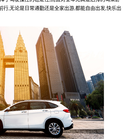
行,无论是日常通勤还是全家出游,都能自由出发,快乐出