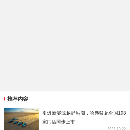
推荐内容
引爆新能源越野热潮，哈弗猛龙全国198
家门店同步上市
2023-10-22