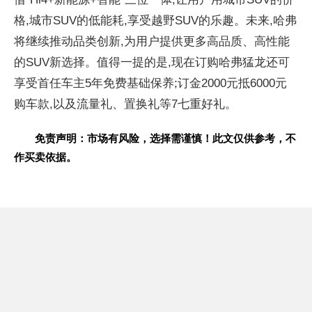
格,城市SUV的低能耗,享受越野SUV的乐趣。未来,哈弗
将继续推动品类创新,为用户提供更多高品质、高
性能
的SUV新选择。值得一提的是,现在订购哈弗猛龙还可
享受首任车主5年免费基础保养;订金2000元抵6000元
购车款,以及流量礼、置换礼等7七重好礼。
免责声明：市场有风险，选择需谨慎！此文仅供参考，不
作买卖依据。