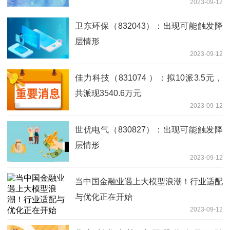
2023-09-12
卫东环保（832043）：出现可能触发降
层情形
2023-09-12
佳力科技（831074 ）：拟10派3.5元，
共派现3540.6万元
2023-09-12
世优电气（830827）：出现可能触发降
层情形
2023-09-12
当中国金融业遇上大模型浪潮！行业适配
与优化正在开始
2023-09-12