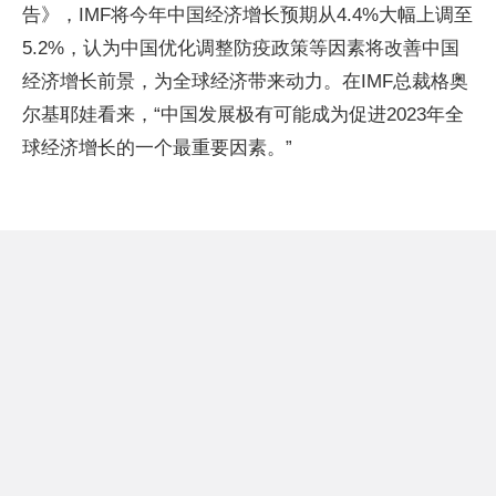
告》，IMF将今年中国经济增长预期从4.4%大幅上调至
5.2%，认为中国优化调整防疫政策等因素将改善中国
经济增长前景，为全球经济带来动力。在IMF总裁格奥
尔基耶娃看来，“中国发展极有可能成为促进2023年全
球经济增长的一个最重要因素。”