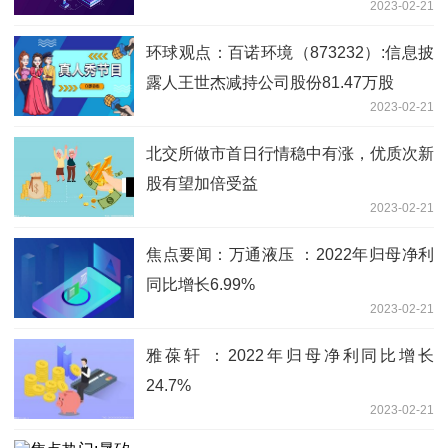
2023-02-21
环球观点：百诺环境（873232）:信息披
露人王世杰减持公司股份81.47万股
2023-02-21
北交所做市首日行情稳中有涨，优质次新
股有望加倍受益
2023-02-21
焦点要闻：万通液压 ：2022年归母净利
同比增长6.99%
2023-02-21
雅葆轩 ：2022年归母净利同比增长
24.7%
2023-02-21