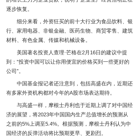
逐步恢复。
细分来看，外资狂买的前十大行业为食品饮料、银
行、家用电器、非银金融、医药生物、商贸零售、建筑
材料、有色金属、传媒和机械设备。
美国著名投资人查理·芒格在2月16日的建议中提
到：“投资中国可以让你用便宜的价格买到一些更好的
公司”。
中国基金报记者还注意到，包括高盛在内，近期还
有多家外资机构都对今年的A股市场表达期待。
与高盛一样，摩根士丹利也于近期上调了对中国经
济的展望，将2023年中国国内生产总值增长的预测从
之前的5%上调至5.4%。根据预测，摩根士丹利认为中
国经济的反弹活动将比预期更早、更剧烈。