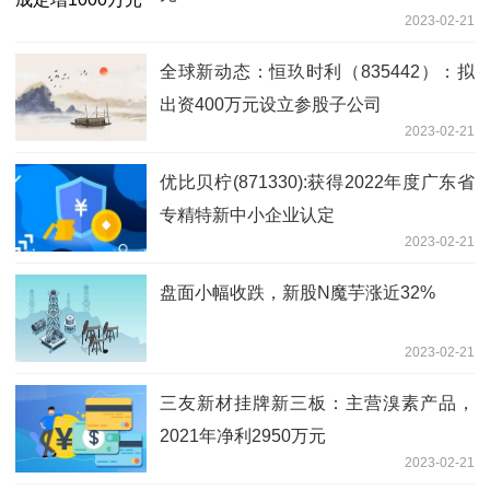
2023-02-21
全球新动态：恒玖时利（835442）：拟
出资400万元设立参股子公司
2023-02-21
优比贝柠(871330):获得2022年度广东省
专精特新中小企业认定
2023-02-21
盘面小幅收跌，新股N魔芋涨近32%
2023-02-21
三友新材挂牌新三板：主营溴素产品，
2021年净利2950万元
2023-02-21