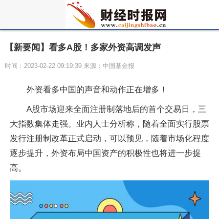
【新要闻】看多A股！多家外资高调发声
时间：2023-02-22 09:19:39 来源：中国基金报
外资看多中国的声音和动作正在增多！
A股市场迎来全面注册制落地后的首个交易日，三
大指数集体走强。业内人士分析称，随着全面实行股票
发行注册制改革正式启动，可以预见，随着市场化程度
逐步提升，外资布局中国资产的积极性也将进一步提
高。