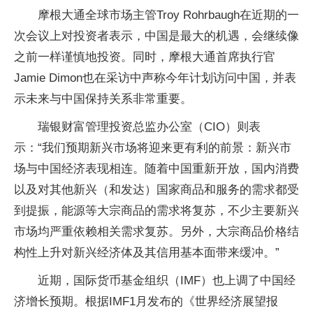
摩根大通全球市场主管Troy Rohrbaugh在近期的一
次会议上对投资者表示，中国是最大的机遇，会继续像
之前一样谨慎地投资。同时，摩根大通首席执行官
Jamie Dimon也在采访中声称今年计划访问中国，并表
示未来与中国保持关系非常重要。
瑞银财富管理投资总监办公室（CIO）则表
示：“我们预期新兴市场将迎来更有利的前景：新兴市
场与中国经济表现相连。随着中国重新开放，国内消费
以及对其他新兴（和发达）国家商品和服务的需求都受
到提振，能源等大宗商品的需求将复苏，不少主要新兴
市场均严重依赖相关需求复苏。另外，大宗商品价格结
构性上升对新兴经济体及其信用基本面带来缓冲。”
近期，国际货币基金组织（IMF）也上调了中国经
济增长预期。根据IMF1月发布的《世界经济展望报