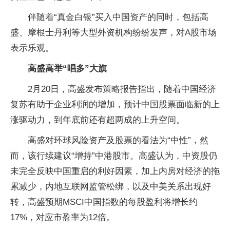
伴随着“真金白银”买入中国资产的同时，包括高
盛、摩根士丹利等大型外资机构纷纷发声，对A股市场
表示乐观。
高盛高举“唱多”大旗
2月20日，高盛发布策略报告指出，随着中国经济
复苏有助于企业利润的增加，预计中国股票面临新的上
涨驱动力，到年底前还有超两成的上升空间。
高盛对环球风险资产及股票的看法为“中性”，然
而，该行续建议“增持”中港股市。高盛认为，中资股仍
未完全反映中国重启的利好因素，加上内房对经济的拖
累减少，内地互联网监管松绑，以及中美关系出现好
转，高盛预期MSCI中国指数的每股盈利将增长约
17%，对应市盈率为12倍。