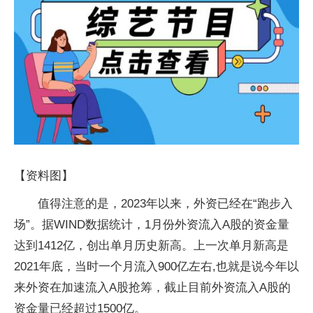
【资料图】
值得注意的是，2023年以来，外资已经在“跑步入
场”。据WIND数据统计，1月份外资流入A股的资金量
达到1412亿，创出单月历史新高。上一次单月新高是
2021年底，当时一个月流入900亿左右,也就是说今年以
来外资在加速流入A股抢筹，截止目前外资流入A股的
资金量已经超过1500亿。