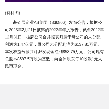
(资料图)
基础层企业AB集团（836866）发布公告，根据公
司2023年2月21日披露的2022年年度报告，截至2022年
12月31日，挂牌公司合并报表归属于母公司的未分配
利润为1.47亿元，母公司未分配利润为6137.81万元。
本次权益分派共计派发现金红利858.75万元。公司现有
总股本8587.5万股为基数，向全体股东每10股派1元人
民币现金。